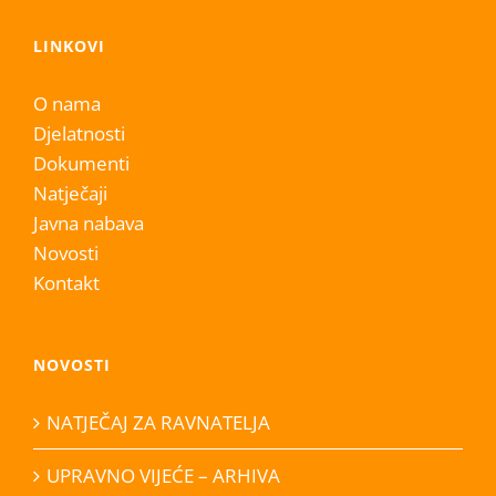
LINKOVI
O nama
Djelatnosti
Dokumenti
Natječaji
Javna nabava
Novosti
Kontakt
NOVOSTI
NATJEČAJ ZA RAVNATELJA
UPRAVNO VIJEĆE – ARHIVA