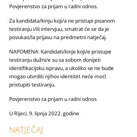
Povjerenstvo za prijam u radni odnos.
Za kandidata/kinju koji/a ne pristupi pisanom
testiranju i/ili intervjuu, smatrat će se da je
povukao/la prijavu na predmetni natječaj.
NAPOMENA: Kandidati/kinje koji/e pristupe
testiranju dužni/e su sa sobom donijeti
identifikacijsku ispravu, a ukoliko se ne bude
mogao utvrditi njihov identitet neće moći
pristupiti testiranju.
Povjerenstvo za prijam u radni odnos
U Rijeci, 9. lipnja 2022. godine
NATJEČAJ