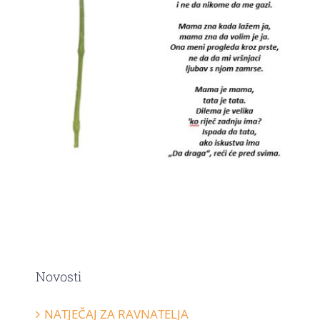
Novosti
NATJEČAJ ZA RAVNATELJA