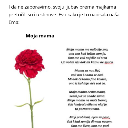
I da ne zaboravimo, svoju ljubav prema majkama
pretočili su i u stihove. Evo kako je to napisala naša
Ema:
Moja mama