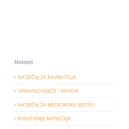
Novosti
NATJEČAJ ZA RAVNATELJA
UPRAVNO VIJEĆE – ARHIVA
NATJEČAJ ZA MEDICINSKU SESTRU
PONIŠTENJE NATJEČAJA