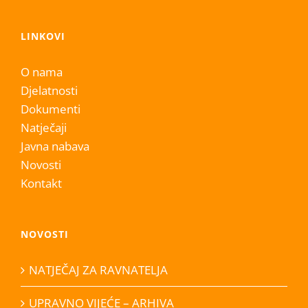
LINKOVI
O nama
Djelatnosti
Dokumenti
Natječaji
Javna nabava
Novosti
Kontakt
NOVOSTI
NATJEČAJ ZA RAVNATELJA
UPRAVNO VIJEĆE – ARHIVA